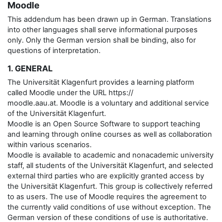
Moodle
This addendum has been drawn up in German. Translations
into other languages shall serve informational purposes
only. Only the German version shall be binding, also for
questions of interpretation.
1. GENERAL
The Universität Klagenfurt provides a learning platform
called Moodle under the URL https://
moodle.aau.at. Moodle is a voluntary and additional service
of the Universität Klagenfurt.
Moodle is an Open Source Software to support teaching
and learning through online courses as well as collaboration
within various scenarios.
Moodle is available to academic and nonacademic university
staff, all students of the Universität Klagenfurt, and selected
external third parties who are explicitly granted access by
the Universität Klagenfurt. This group is collectively referred
to as users. The use of Moodle requires the agreement to
the currently valid conditions of use without exception. The
German version of these conditions of use is authoritative.