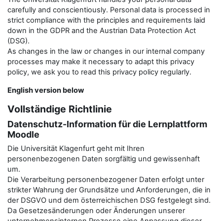
carefully and conscientiously. Personal data is processed in
strict compliance with the principles and requirements laid
down in the GDPR and the Austrian Data Protection Act
(DSG).
As changes in the law or changes in our internal company
processes may make it necessary to adapt this privacy
policy, we ask you to read this privacy policy regularly.
English version below
Vollständige Richtlinie
Datenschutz-Information für die Lernplattform
Moodle
Die Universität Klagenfurt geht mit Ihren
personenbezogenen Daten sorgfältig und gewissenhaft
um.
Die Verarbeitung personenbezogener Daten erfolgt unter
strikter Wahrung der Grundsätze und Anforderungen, die in
der DSGVO und dem österreichischen DSG festgelegt sind.
Da Gesetzesänderungen oder Änderungen unserer