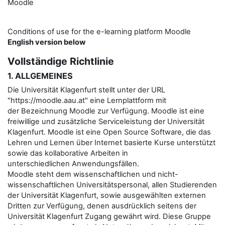
Moodle
Conditions of use for the e-learning platform Moodle
English version below
Vollständige Richtlinie
1. ALLGEMEINES
Die Universität Klagenfurt stellt unter der URL
"https://moodle.aau.at" eine Lernplattform mit
der Bezeichnung Moodle zur Verfügung. Moodle ist eine
freiwillige und zusätzliche Serviceleistung der Universität
Klagenfurt. Moodle ist eine Open Source Software, die das
Lehren und Lernen über Internet basierte Kurse unterstützt
sowie das kollaborative Arbeiten in
unterschiedlichen Anwendungsfällen.
Moodle steht dem wissenschaftlichen und nicht-
wissenschaftlichen Universitätspersonal, allen Studierenden
der Universität Klagenfurt, sowie ausgewählten externen
Dritten zur Verfügung, denen ausdrücklich seitens der
Universität Klagenfurt Zugang gewährt wird. Diese Gruppe