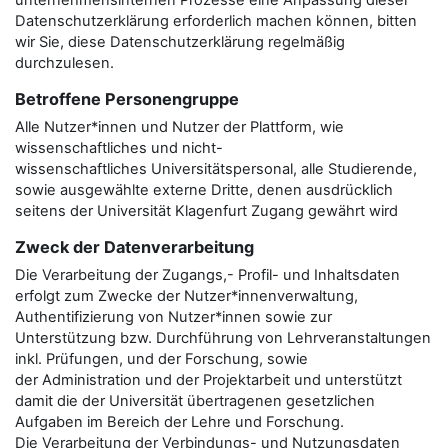
unternehmensinternen Prozesse eine Anpassung dieser
Datenschutzerklärung erforderlich machen können, bitten
wir Sie, diese Datenschutzerklärung regelmäßig
durchzulesen.
Betroffene Personengruppe
Alle Nutzer*innen und Nutzer der Plattform, wie
wissenschaftliches und nicht-
wissenschaftliches Universitätspersonal, alle Studierende,
sowie ausgewählte externe Dritte, denen ausdrücklich
seitens der Universität Klagenfurt Zugang gewährt wird
Zweck der Datenverarbeitung
Die Verarbeitung der Zugangs,- Profil- und Inhaltsdaten
erfolgt zum Zwecke der Nutzer*innenverwaltung,
Authentifizierung von Nutzer*innen sowie zur
Unterstützung bzw. Durchführung von Lehrveranstaltungen
inkl. Prüfungen, und der Forschung, sowie
der Administration und der Projektarbeit und unterstützt
damit die der Universität übertragenen gesetzlichen
Aufgaben im Bereich der Lehre und Forschung.
Die Verarbeitung der Verbindungs- und Nutzungsdaten