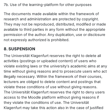
7b. Use of the learning-platform for other purposes
The documents made available within the framework of
research and administration are protected by copyright.
They may not be reproduced, distributed, modified or made
available to third parties in any form without the appropriate
permission of the author. Any duplication, use or disclosure
not expressly authorized is prohibited.
8. SUSPENSION
The Universität Klagenfurt reserves the right to delete all
activities (postings or uploaded content) of users who
violate existing laws or the university‘s academic aims at any
time without giving reasons and to prosecute users who act
illegally necessary. Within the framework of their courses,
lecturers are obliged to delete content and postings that
violate these conditions of use without giving reasons.
The Universität Klagenfurt reserves the right to deny users
access to the Moodle platform without giving reasons if
they violate the conditions of use. The Universität
Klagenfurt may take this action also in the case of justified