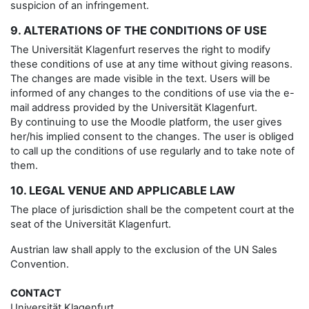
suspicion of an infringement.
9. ALTERATIONS OF THE CONDITIONS OF USE
The Universität Klagenfurt reserves the right to modify
these conditions of use at any time without giving reasons.
The changes are made visible in the text. Users will be
informed of any changes to the conditions of use via the e-
mail address provided by the Universität Klagenfurt.
By continuing to use the Moodle platform, the user gives
her/his implied consent to the changes. The user is obliged
to call up the conditions of use regularly and to take note of
them.
10. LEGAL VENUE AND APPLICABLE LAW
The place of jurisdiction shall be the competent court at the
seat of the Universität Klagenfurt.
Austrian law shall apply to the exclusion of the UN Sales
Convention.
CONTACT
Universität Klagenfurt