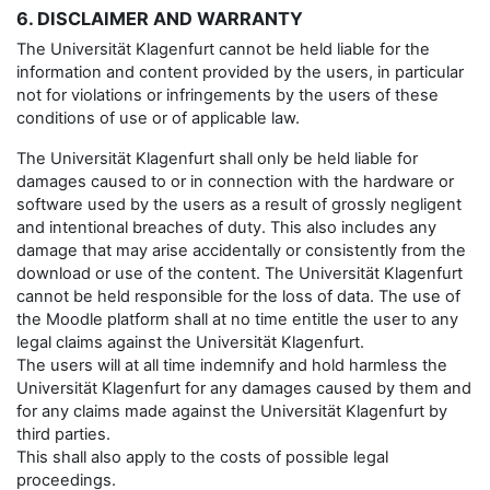
6. DISCLAIMER AND WARRANTY
The Universität Klagenfurt cannot be held liable for the
information and content provided by the users, in particular
not for violations or infringements by the users of these
conditions of use or of applicable law.
The Universität Klagenfurt shall only be held liable for
damages caused to or in connection with the hardware or
software used by the users as a result of grossly negligent
and intentional breaches of duty. This also includes any
damage that may arise accidentally or consistently from the
download or use of the content. The Universität Klagenfurt
cannot be held responsible for the loss of data. The use of
the Moodle platform shall at no time entitle the user to any
legal claims against the Universität Klagenfurt.
The users will at all time indemnify and hold harmless the
Universität Klagenfurt for any damages caused by them and
for any claims made against the Universität Klagenfurt by
third parties.
This shall also apply to the costs of possible legal
proceedings.