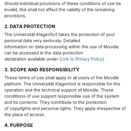
Should individual provisions of these conditions of use be
invalid, this shall not affect the validity of the remaining
provisions.
2. DATA PROTECTION
The Universität Klagenfurt takes the protection of your
personal data very seriously. Detailed
information on data processing within the use of Moodle
can be accessed in the data protection
declaration available under
[Link to Privacy Policy]
3. SCOPE AND RESPONSIBILITY
These terms of use shall apply to all users of the Moodle
platform. The Universität Klagenfurt is responsible for the
operation and the technical support of Moodle. These
conditions of use support responsible use of the system
and its contents. They contribute to the protection
of copyrights and personal rights. They apply irrespective of
the place of access.
4. PURPOSE