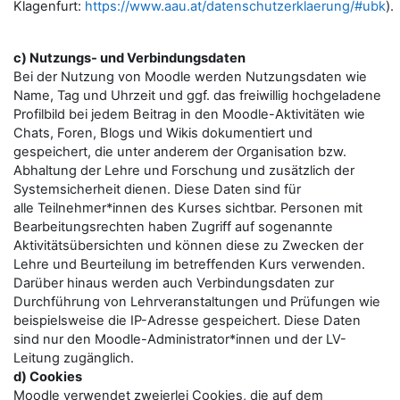
Klagenfurt:
https://www.aau.at/datenschutzerklaerung/#ubk
).
c) Nutzungs- und Verbindungsdaten
Bei der Nutzung von Moodle werden Nutzungsdaten wie
Name, Tag und Uhrzeit und ggf. das freiwillig hochgeladene
Profilbild bei jedem Beitrag in den Moodle-Aktivitäten wie
Chats, Foren, Blogs und Wikis dokumentiert und
gespeichert, die unter anderem der Organisation bzw.
Abhaltung der Lehre und Forschung und zusätzlich der
Systemsicherheit dienen. Diese Daten sind für
alle Teilnehmer*innen des Kurses sichtbar. Personen mit
Bearbeitungsrechten haben Zugriff auf sogenannte
Aktivitätsübersichten und können diese zu Zwecken der
Lehre und Beurteilung im betreffenden Kurs verwenden.
Darüber hinaus werden auch Verbindungsdaten zur
Durchführung von Lehrveranstaltungen und Prüfungen wie
beispielsweise die IP-Adresse gespeichert. Diese Daten
sind nur den Moodle-Administrator*innen und der LV-
Leitung zugänglich.
d) Cookies
Moodle verwendet zweierlei Cookies, die auf dem