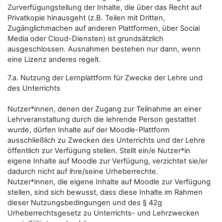
Zurverfügungstellung der Inhalte, die über das Recht auf
Privatkopie hinausgeht (z.B. Teilen mit Dritten,
Zugänglichmachen auf anderen Plattformen, über Social
Media oder Cloud-Diensten) ist grundsätzlich
ausgeschlossen. Ausnahmen bestehen nur dann, wenn
eine Lizenz anderes regelt.
7.a. Nutzung der Lernplattform für Zwecke der Lehre und
des Unterrichts
Nutzer*innen, denen der Zugang zur Teilnahme an einer
Lehrveranstaltung durch die lehrende Person gestattet
wurde, dürfen Inhalte auf der Moodle-Plattform
ausschließlich zu Zwecken des Unterrichts und der Lehre
öffentlich zur Verfügung stellen. Stellt ein/e Nutzer*in
eigene Inhalte auf Moodle zur Verfügung, verzichtet sie/er
dadurch nicht auf ihre/seine Urheberrechte.
Nutzer*innen, die eigene Inhalte auf Moodle zur Verfügung
stellen, sind sich bewusst, dass diese Inhalte im Rahmen
dieser Nutzungsbedingungen und des § 42g
Urheberrechtsgesetz zu Unterrichts- und Lehrzwecken