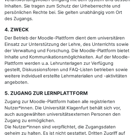
Inhalten. Sie tragen zum Schutz der Urheberrechte und
persönlichen Rechte bei. Sie gelten unabhängig vom Ort
des Zugangs.
4. ZWECK
Der Betrieb der Moodle-Plattform dient dem universitären
Einsatz zur Unterstützung der Lehre, des Unterrichts sowie
der Verwaltung und Forschung. Die Moodle-Plattform bietet
Inhalte und Kommunikationsmöglichkeiten. Auf der Moodle-
Plattform werden u.a. Lehrunterlagen zur Verfügung
gestellt, Diskussionsforen und FAQ-Listen betrieben sowie
weitere individuell erstellte Lehrmaterialien und -aktivitäten
angeboten.
5. ZUGANG ZUR LERNPLATTFORM
Zugang zur Moodle-Plattform haben alle registrierten
Nutzer*innen. Die Universität Klagenfurt behält sich vor,
auch ausgewählten universitätsexternen Personen den
Zugang zu ermöglichen.
Die Nutzer*innen sind verpflichtet, die Zugangsdaten
geheim zu halten. Es ist nicht gestattet, Dritten Zugriff auf