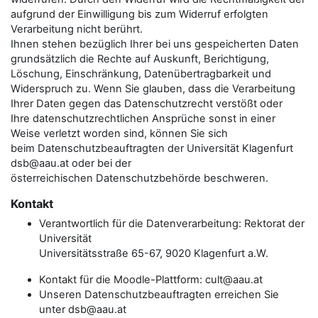
aufgrund der Einwilligung bis zum Widerruf erfolgten
Verarbeitung nicht berührt.
Ihnen stehen bezüglich Ihrer bei uns gespeicherten Daten
grundsätzlich die Rechte auf Auskunft, Berichtigung,
Löschung, Einschränkung, Datenübertragbarkeit und
Widerspruch zu. Wenn Sie glauben, dass die Verarbeitung
Ihrer Daten gegen das Datenschutzrecht verstößt oder
Ihre datenschutzrechtlichen Ansprüche sonst in einer
Weise verletzt worden sind, können Sie sich
beim Datenschutzbeauftragten der Universität Klagenfurt
dsb@aau.at oder bei der
österreichischen Datenschutzbehörde beschweren.
Kontakt
Verantwortlich für die Datenverarbeitung: Rektorat der
Universität
Universitätsstraße 65-67, 9020 Klagenfurt a.W.
Kontakt für die Moodle-Plattform: cult@aau.at
Unseren Datenschutzbeauftragten erreichen Sie
unter dsb@aau.at