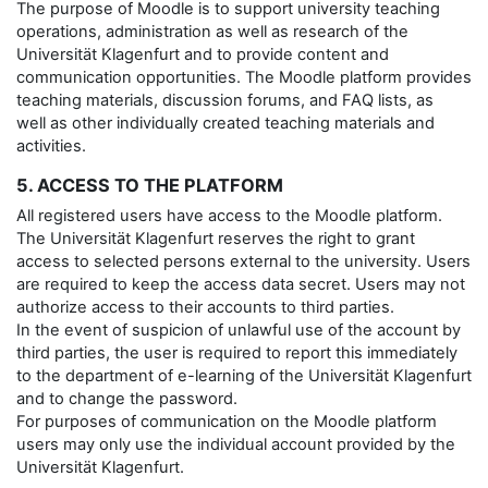
The purpose of Moodle is to support university teaching
operations, administration as well as research of the
Universität Klagenfurt and to provide content and
communication opportunities. The Moodle platform provides
teaching materials, discussion forums, and FAQ lists, as
well as other individually created teaching materials and
activities.
5. ACCESS TO THE PLATFORM
All registered users have access to the Moodle platform.
The Universität Klagenfurt reserves the right to grant
access to selected persons external to the university. Users
are required to keep the access data secret. Users may not
authorize access to their accounts to third parties.
In the event of suspicion of unlawful use of the account by
third parties, the user is required to report this immediately
to the department of e-learning of the Universität Klagenfurt
and to change the password.
For purposes of communication on the Moodle platform
users may only use the individual account provided by the
Universität Klagenfurt.