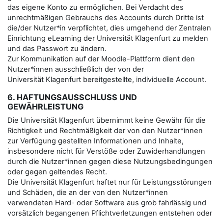
das eigene Konto zu ermöglichen. Bei Verdacht des
unrechtmäßigen Gebrauchs des Accounts durch Dritte ist
die/der Nutzer*in verpflichtet, dies umgehend der Zentralen
Einrichtung eLearning der Universität Klagenfurt zu melden
und das Passwort zu ändern.
Zur Kommunikation auf der Moodle-Plattform dient den
Nutzer*innen ausschließlich der von der
Universität Klagenfurt bereitgestellte, individuelle Account.
6. HAFTUNGSAUSSCHLUSS UND
GEWÄHRLEISTUNG
Die Universität Klagenfurt übernimmt keine Gewähr für die
Richtigkeit und Rechtmäßigkeit der von den Nutzer*innen
zur Verfügung gestellten Informationen und Inhalte,
insbesondere nicht für Verstöße oder Zuwiderhandlungen
durch die Nutzer*innen gegen diese Nutzungsbedingungen
oder gegen geltendes Recht.
Die Universität Klagenfurt haftet nur für Leistungsstörungen
und Schäden, die an der von den Nutzer*innen
verwendeten Hard- oder Software aus grob fahrlässig und
vorsätzlich begangenen Pflichtverletzungen entstehen oder