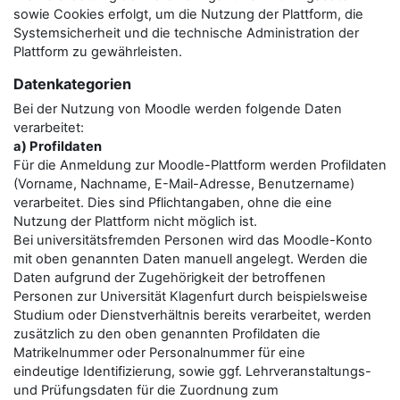
sowie Cookies erfolgt, um die Nutzung der Plattform, die
Systemsicherheit und die technische Administration der
Plattform zu gewährleisten.
Datenkategorien
Bei der Nutzung von Moodle werden folgende Daten
verarbeitet:
a) Profildaten
Für die Anmeldung zur Moodle-Plattform werden Profildaten
(Vorname, Nachname, E-Mail-Adresse, Benutzername)
verarbeitet. Dies sind Pflichtangaben, ohne die eine
Nutzung der Plattform nicht möglich ist.
Bei universitätsfremden Personen wird das Moodle-Konto
mit oben genannten Daten manuell angelegt. Werden die
Daten aufgrund der Zugehörigkeit der betroffenen
Personen zur Universität Klagenfurt durch beispielsweise
Studium oder Dienstverhältnis bereits verarbeitet, werden
zusätzlich zu den oben genannten Profildaten die
Matrikelnummer oder Personalnummer für eine
eindeutige Identifizierung, sowie ggf. Lehrveranstaltungs-
und Prüfungsdaten für die Zuordnung zum