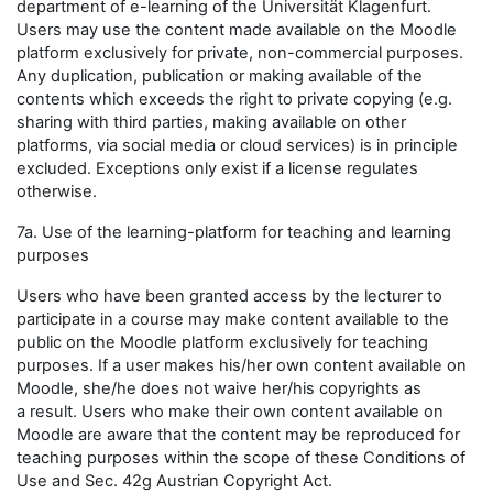
department of e-learning of the Universität Klagenfurt.
Users may use the content made available on the Moodle
platform exclusively for private, non-commercial purposes.
Any duplication, publication or making available of the
contents which exceeds the right to private copying (e.g.
sharing with third parties, making available on other
platforms, via social media or cloud services) is in principle
excluded. Exceptions only exist if a license regulates
otherwise.
7a. Use of the learning-platform for teaching and learning
purposes
Users who have been granted access by the lecturer to
participate in a course may make content available to the
public on the Moodle platform exclusively for teaching
purposes. If a user makes his/her own content available on
Moodle, she/he does not waive her/his copyrights as
a result. Users who make their own content available on
Moodle are aware that the content may be reproduced for
teaching purposes within the scope of these Conditions of
Use and Sec. 42g Austrian Copyright Act.