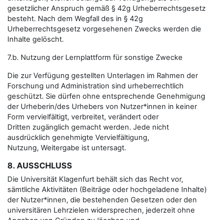
gesetzlicher Anspruch gemäß § 42g Urheberrechtsgesetz
besteht. Nach dem Wegfall des in § 42g
Urheberrechtsgesetz vorgesehenen Zwecks werden die
Inhalte gelöscht.
7.b. Nutzung der Lernplattform für sonstige Zwecke
Die zur Verfügung gestellten Unterlagen im Rahmen der
Forschung und Administration sind urheberrechtlich
geschützt. Sie dürfen ohne entsprechende Genehmigung
der Urheberin/des Urhebers von Nutzer*innen in keiner
Form vervielfältigt, verbreitet, verändert oder
Dritten zugänglich gemacht werden. Jede nicht
ausdrücklich genehmigte Vervielfältigung,
Nutzung, Weitergabe ist untersagt.
8. AUSSCHLUSS
Die Universität Klagenfurt behält sich das Recht vor,
sämtliche Aktivitäten (Beiträge oder hochgeladene Inhalte)
der Nutzer*innen, die bestehenden Gesetzen oder den
universitären Lehrzielen widersprechen, jederzeit ohne