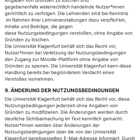
Angaben von Gründen zu löschen und
gegebenenfalls widerrechtlich handelnde Nutzer*innen
gerichtlich zu verfolgen. Die Lehrenden sind bei Kenntnis
im Rahmen ihrer Lehrveranstaltungen dazu verpflichtet,
Inhalte und Beiträge, die gegen
diese Nutzungsbedingungen verstoßen, ohne Angabe von
Gründen zu löschen.
Die Universität Klagenfurt behält sich das Recht vor,
Nutzer*innen bei Verletzung der Nutzungsbedingungen
den Zugang zur Moodle-Plattform ohne Angabe von
Gründen zu sperren. Die Universität Klagenfurt kann diese
Handlung bereits bei begründetem Verdacht eines
Verstoßes vornehmen.
9. ÄNDERUNG DER NUTZUNGSBEDINGUNGEN
Die Universität Klagenfurt behält sich das Recht vor, diese
Nutzungsbedingungen jederzeit ohne Angaben von
Gründen zu modifizieren. Die Änderungen werden durch
deutliche Sichtbarmachung im Text kenntlich gemacht.
Nutzer*innen werden über Änderungen der
Nutzungsbedingungen über die von der Universität
Klagenfurt bereitgestellten E-Mail-Adresse informiert. Durch